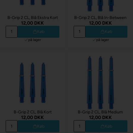
B-Grip 2 CL, Blå Ekstra Kort
B-Grip 2 CL, Blå In-Between
12,00 DKK
12,00 DKK
Køb
Køb
på lager
på lager
B-Grip 2 CL, Blå Kort
B-Grip 2 CL, Blå Medium
12,00 DKK
12,00 DKK
Køb
Køb