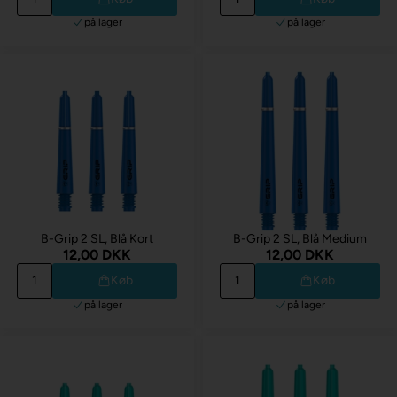
på lager
på lager
B-Grip 2 SL, Blå Kort
B-Grip 2 SL, Blå Medium
12,00 DKK
12,00 DKK
Køb
Køb
på lager
på lager