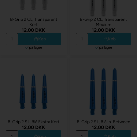
B-Grip 2 CL, Transparent
B-Grip 2 CL, Transparent
Kort
Medium
12,00 DKK
12,00 DKK
Køb
Køb
på lager
på lager
B-Grip 2 SL, Blå Ekstra Kort
B-Grip 2 SL, Blå In-Between
12,00 DKK
12,00 DKK
Køb
Køb