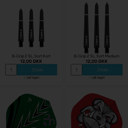
B-Grip 2 SL, Sort Kort
B-Grip 2 SL, Sort Medium
12,00 DKK
12,00 DKK
Køb
Køb
på lager
på lager