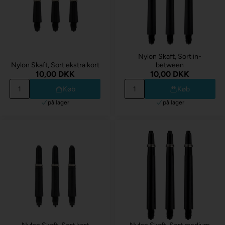
Nylon Skaft, Sort in-
Nylon Skaft, Sort ekstra kort
between
10,00 DKK
10,00 DKK
Køb
Køb
på lager
på lager