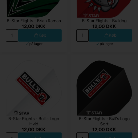
B-Star Flights - Brian Raman
B-Star Flights - Bulldog
12,00 DKK
12,00 DKK
Køb
Køb
på lager
på lager
B-Star Flights - Bull's Logo
B-Star Flights - Bull's Logo
Hvid
Sort
12,00 DKK
12,00 DKK