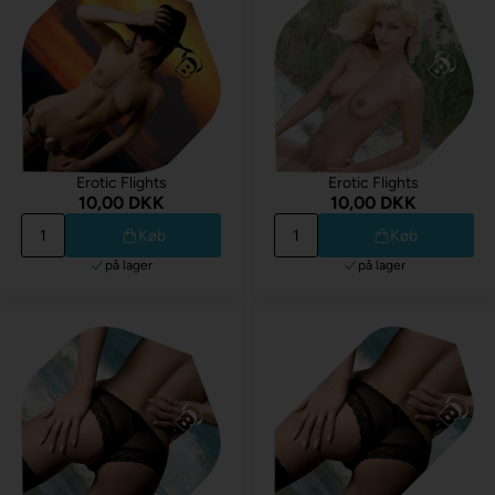
Erotic Flights
Erotic Flights
10,00 DKK
10,00 DKK
Køb
Køb
på lager
på lager