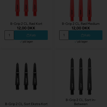
B-Grip 2 CL, Rød Kort
B-Grip 2 CL, Rød Medium
12,00 DKK
12,00 DKK
Køb
Køb
på lager
på lager
B-Grip 2 CL, Sort In-
B-Grip 2 CL, Sort Ekstra Kort
Between