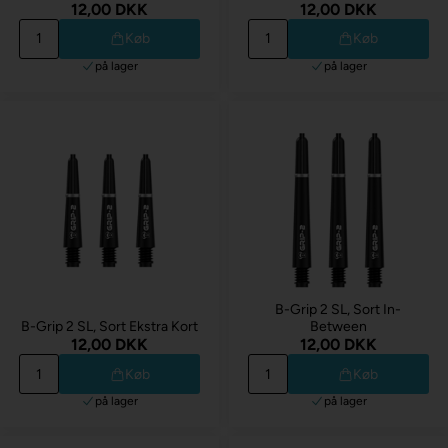
12,00 DKK
12,00 DKK
Køb
Køb
på lager
på lager
B-Grip 2 SL, Sort In-
B-Grip 2 SL, Sort Ekstra Kort
Between
12,00 DKK
12,00 DKK
Køb
Køb
på lager
på lager