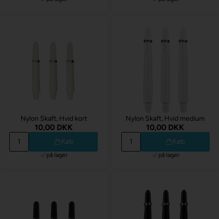
Nylon Skaft, Hvid kort
Nylon Skaft, Hvid medium
10,00 DKK
10,00 DKK
Køb
Køb
på lager
på lager