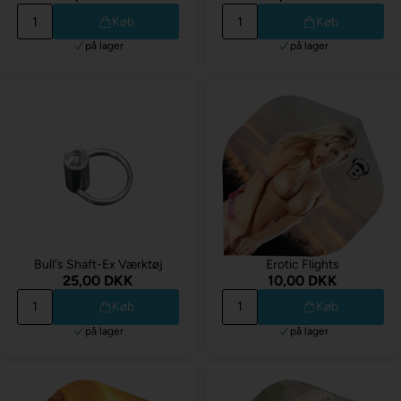
Køb
Køb
på lager
på lager
Bull's Shaft-Ex Værktøj
Erotic Flights
25,00 DKK
10,00 DKK
Køb
Køb
på lager
på lager