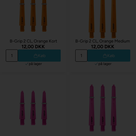
B-Grip 2 CL, Orange Kort
B-Grip 2 CL, Orange Medium
12,00 DKK
12,00 DKK
Køb
Køb
på lager
på lager