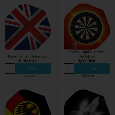
Motex Flights - Bristle
Base Flights - Union Jack
Dartskive
8,00 DKK
9,00 DKK
Køb
Køb
på lager
på lager