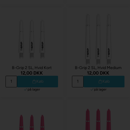
B-Grip 2 SL, Hvid Kort
B-Grip 2 SL, Hvid Medium
12,00 DKK
12,00 DKK
Køb
Køb
på lager
på lager