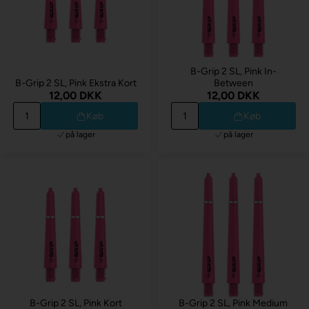
B-Grip 2 SL, Pink In-
B-Grip 2 SL, Pink Ekstra Kort
Between
12,00 DKK
12,00 DKK
Køb
Køb
på lager
på lager
B-Grip 2 SL, Pink Kort
B-Grip 2 SL, Pink Medium