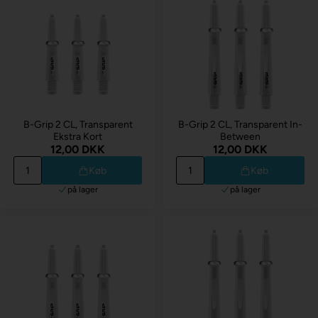
B-Grip 2 CL, Transparent
B-Grip 2 CL, Transparent In-
Ekstra Kort
Between
12,00 DKK
12,00 DKK
Køb
Køb
på lager
på lager