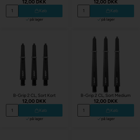
12,00 DKK
12,00 DKK
Køb
Køb
på lager
på lager
B-Grip 2 CL, Sort Kort
B-Grip 2 CL, Sort Medium
12,00 DKK
12,00 DKK
Køb
Køb
på lager
på lager