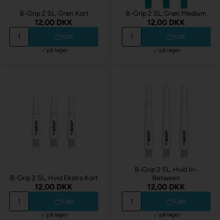
B-Grip 2 SL, Grøn Kort
B-Grip 2 SL, Grøn Medium
12,00 DKK
12,00 DKK
Køb
Køb
på lager
på lager
B-Grip 2 SL, Hvid In-
B-Grip 2 SL, Hvid Ekstra Kort
Between
12,00 DKK
12,00 DKK
Køb
Køb
på lager
på lager