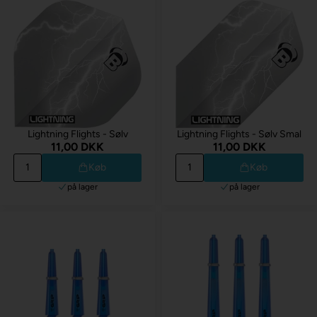
Lightning Flights - Sølv
Lightning Flights - Sølv Smal
11,00 DKK
11,00 DKK
Køb
Køb
på lager
på lager