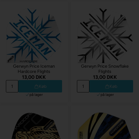
Gerwyn Price Iceman
Gerwyn Price Snowflake
Hardcore Flights
Flights
13,00 DKK
13,00 DKK
Køb
Køb
på lager
på lager