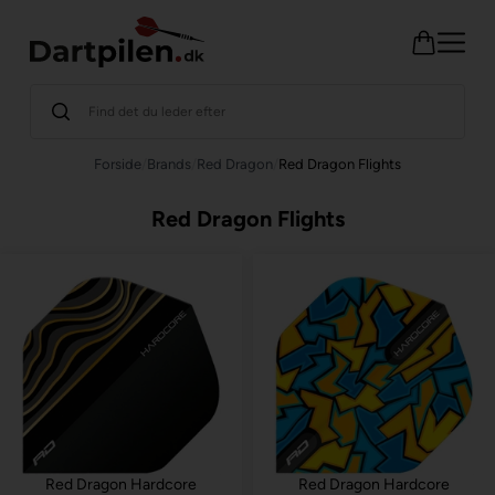
Forside
/
Brands
/
Red Dragon
/
Red Dragon Flights
Red Dragon Flights
Red Dragon Hardcore
Red Dragon Hardcore