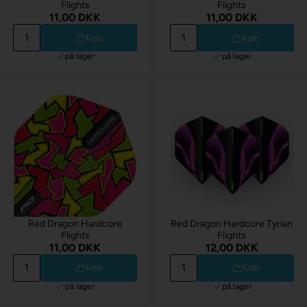
Flights
Flights
11,00 DKK
11,00 DKK
Køb
Køb
på lager
på lager
Red Dragon Hardcore
Red Dragon Hardcore Tyrian
Flights
Flights
11,00 DKK
12,00 DKK
Køb
Køb
på lager
på lager