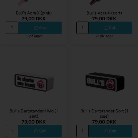
Bull's Acra X (pink)
Bull's Acra X (sort)
79,00 DKK
79,00 DKK
Køb
Køb
på lager
på lager
Bull's Dartstander Hvid (1
Bull's Dartstander Sort (1
sæt)
sæt)
79,00 DKK
79,00 DKK
Køb
Køb