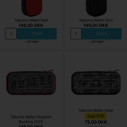
Takoma Wallet Rød
Takoma Wallet Sort
149,00 DKK
149,00 DKK
Køb
Køb
på lager
på lager
Takoma Wallet Volar
Spar 50%
Takoma Wallet Stephen
Bunting 2025
75,00 DKK
149,00 DKK