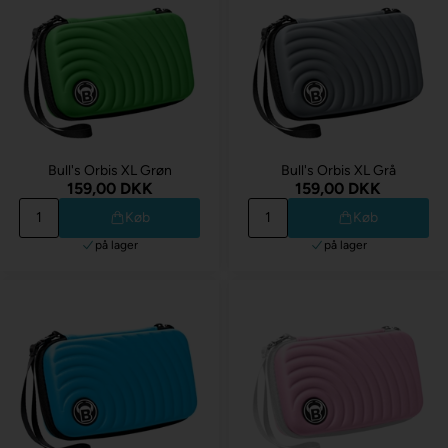
Bull's Orbis XL Grøn
Bull's Orbis XL Grå
159,00 DKK
159,00 DKK
Køb
Køb
på lager
på lager