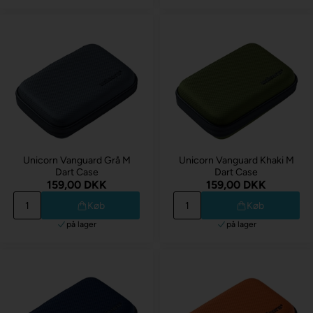
Unicorn Vanguard Grå M
Unicorn Vanguard Khaki M
Dart Case
Dart Case
159,00 DKK
159,00 DKK
Køb
Køb
på lager
på lager