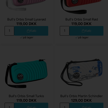
Bull's Orbis Small Lyserød
Bull's Orbis Small Rød
119,00 DKK
119,00 DKK
Køb
Køb
på lager
på lager
Bull's Orbis Small Turkis
Bull's Orbis Martin Schindler
119,00 DKK
129,00 DKK
Køb
Køb