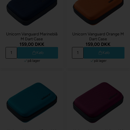
Unicorn Vanguard Marineblå
Unicorn Vanguard Orange M
M Dart Case
Dart Case
159,00 DKK
159,00 DKK
Køb
Køb
på lager
på lager