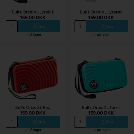
Bull's Orbis XL Lyseblå
Bull's Orbis XL Lyserød
159,00 DKK
159,00 DKK
Køb
Køb
på lager
på lager
Bull's Orbis XL Rød
Bull's Orbis XL Turkis
159,00 DKK
159,00 DKK
Køb
Køb
på lager
på lager