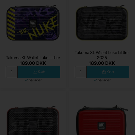
Takoma XL Wallet Luke Littler
Takoma XL Wallet Luke Littler
2025
189,00 DKK
189,00 DKK
Køb
Køb
på lager
på lager