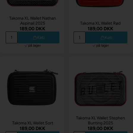
Takoma XL Wallet Nathan
Aspinall 2025
Takoma XL Wallet Rød
189,00 DKK
189,00 DKK
Køb
Køb
på lager
på lager
Takoma XL Wallet Stephen
Takoma XL Wallet Sort
Bunting 2025
189,00 DKK
189,00 DKK