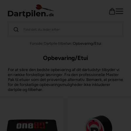
Forside
/
Dartpile tilbehør
/
Opbevaring/Etui
Opbevaring/Etui
For at sikre den bedste opbevaring af dit dartudstyr tilbyder vi
en række forskellige løsninger. Fra den professionelle Master
Pak til etuier som det prisvenlige alternativ. Bemærk, at priserne
for de forskellige opbevaringsmuligheder ikke inkluderer
dartpile og tilbehør.