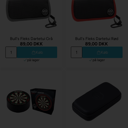
Bull's Fleks Dartetui Grå
Bull's Fleks Dartetui Rød
89,00 DKK
89,00 DKK
Køb
Køb
på lager
på lager