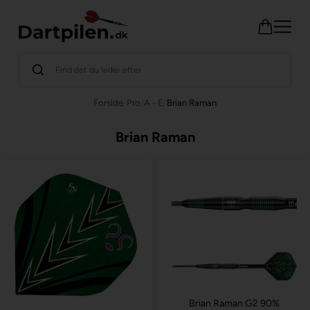
Forside
/
Pro
/
A - E
/
Brian Raman
Brian Raman
Brian Raman G2 90%