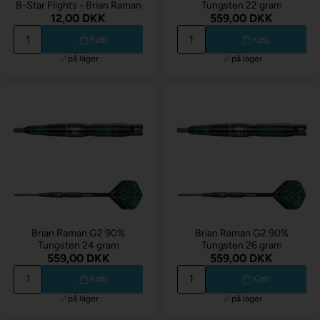
B-Star Flights - Brian Raman
Tungsten 22 gram
12,00 DKK
559,00 DKK
Køb
Køb
på lager
på lager
Brian Raman G2 90%
Brian Raman G2 90%
Tungsten 24 gram
Tungsten 26 gram
559,00 DKK
559,00 DKK
Køb
Køb
på lager
på lager