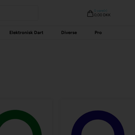
0
vare(r)
0,00 DKK
Elektronisk Dart
Diverse
Pro