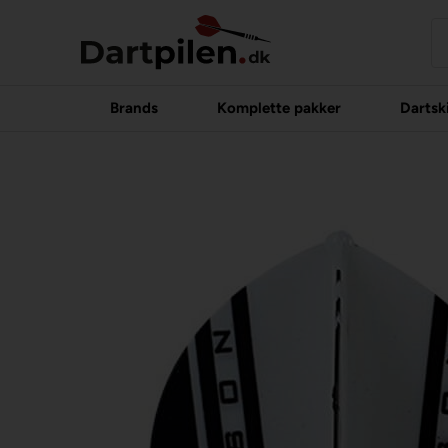
Brands
Komplette pakker
Dartsk