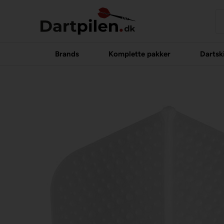
Brands
Komplette pakker
Dartsk